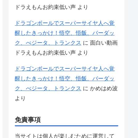
ドラえもんお約束低い声
より
ドラゴンボールでスーパーサイヤ人へ覚
醒したきっかけ！悟空、悟飯、バーダッ
ク、べジータ、トランクス
に
面白い動画
ドラえもんお約束低い声
より
ドラゴンボールでスーパーサイヤ人へ覚
醒したきっかけ！悟空、悟飯、バーダッ
ク、べジータ、トランクス
に
かめはめ波
より
免責事項
当サイトは個人が楽しむために運営して