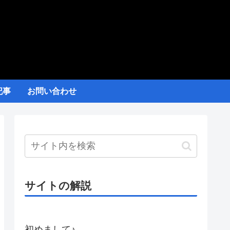
記事
お問い合わせ
サイトの解説
初めまして♪