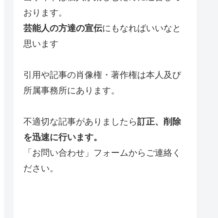
おります。
芸能人の方達の宣伝
にもなればいいなと
思います
引用や記事の肖像権・著作権は本人及び
所属事務所にあります。
不適切な記事がありましたら
訂正、削除
を迅速に行います。
「お問い合わせ」フォームからご連絡く
ださい。