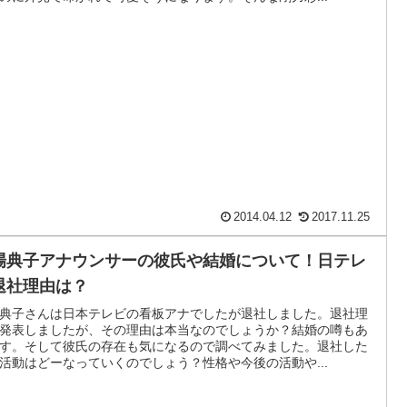
2014.04.12
2017.11.25
場典子アナウンサーの彼氏や結婚について！日テレ
退社理由は？
典子さんは日本テレビの看板アナでしたが退社しました。退社理
発表しましたが、その理由は本当なのでしょうか？結婚の噂もあ
す。そして彼氏の存在も気になるので調べてみました。退社した
活動はどーなっていくのでしょう？性格や今後の活動や...