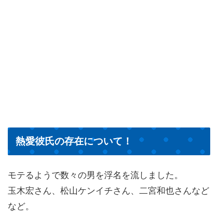
熱愛彼氏の存在について！
モテるようで数々の男を浮名を流しました。
玉木宏さん、松山ケンイチさん、二宮和也さんなど
など。