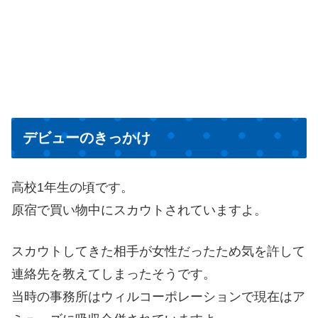
デビューのきっかけ
高校1年生の頃です。
原宿で買い物中にスカウトされていますよ。
スカウトしてきた相手が女性だったため気を許して
連絡先を教えてしまったそうです。
当時の事務所はウィルコーポレーションで現在はア