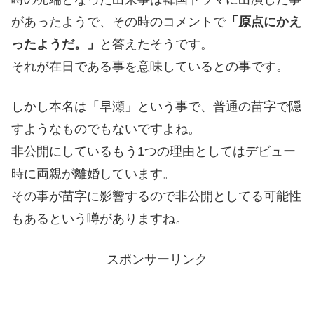
があったようで、その時のコメントで
「原点にかえ
ったようだ。」
と答えたそうです。
それが在日である事を意味しているとの事です。
しかし本名は「早瀬」という事で、普通の苗字で隠
すようなものでもないですよね。
非公開にしているもう1つの理由としてはデビュー
時に両親が離婚しています。
その事が苗字に影響するので非公開としてる可能性
もあるという噂がありますね。
スポンサーリンク