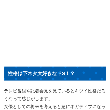
性格は下ネタ大好きなドS！？
テレビ番組や記者会見を見ているとキツイ性格だろ
うなって感じがします。
女優としての将来を考えると急にネガティブになっ