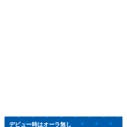
デビュー時はオーラ無し