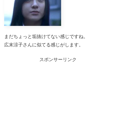
まだちょっと垢抜けてない感じですね。
広末涼子さんに似てる感じがします。
スポンサーリンク