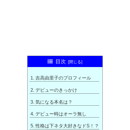
目次
吉高由里子のプロフィール
デビューのきっかけ
気になる本名は？
デビュー時はオーラ無し
性格は下ネタ大好きなドS！？