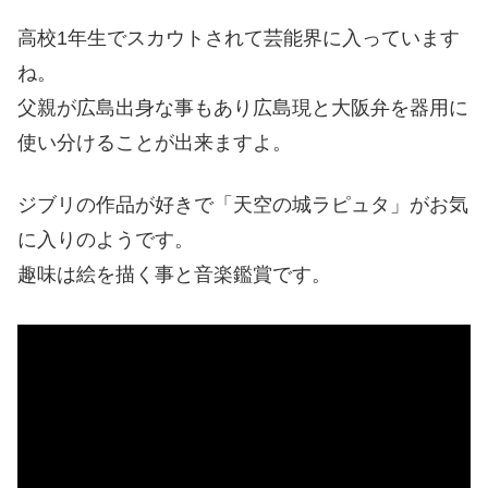
高校1年生でスカウトされて芸能界に入っています
ね。
父親が広島出身な事もあり広島現と大阪弁を器用に
使い分けることが出来ますよ。
ジブリの作品が好きで「天空の城ラピュタ」がお気
に入りのようです。
趣味は絵を描く事と音楽鑑賞です。