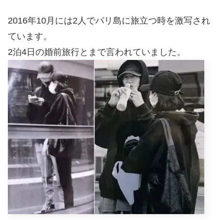
2016年10月には2人でバリ島に旅立つ時を激写され
ています。
2泊4日の婚前旅行とまで言われていました。