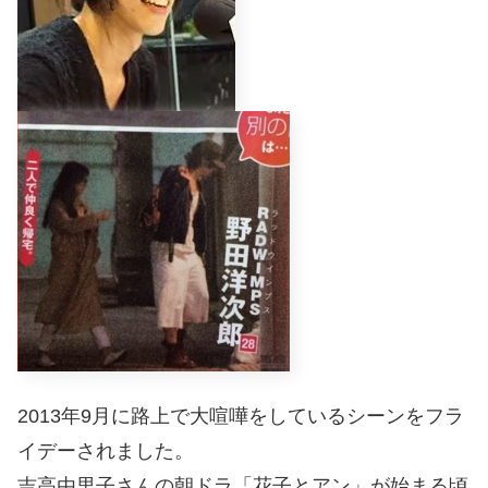
2013年9月に路上で大喧嘩をしているシーンをフラ
イデーされました。
吉高由里子さんの朝ドラ「花子とアン」が始まる頃