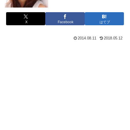
X
Facebook
はてブ
2014.08.11
2018.05.12