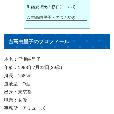
熱愛彼氏の存在について！
吉高由里子へのつぶやき
吉高由里子のプロフィール
本名：早瀬由里子
年齢：1988年7月22日(29歳)
身長：158cm
血液型：O型
出身：東京都
職業：女優
事務所：アミューズ