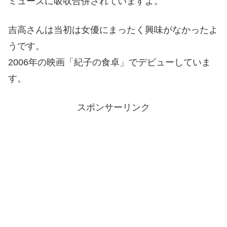
ミューズに吸収合併されていますよ。
吉高さんは当初は女優にまったく興味がなかったよ
うです。
2006年の映画「紀子の食卓」でデビューしていま
す。
スポンサーリンク