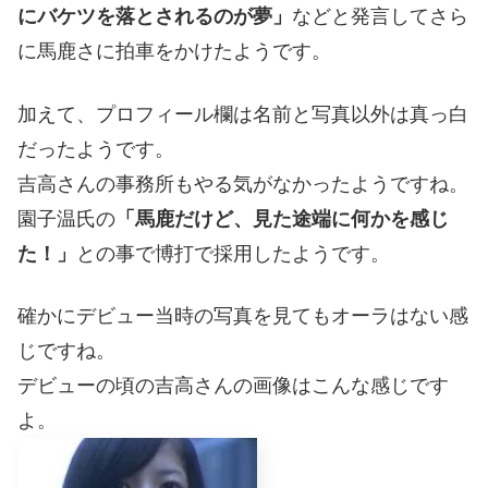
にバケツを落とされるのが夢」
などと発言してさら
に馬鹿さに拍車をかけたようです。
加えて、プロフィール欄は名前と写真以外は真っ白
だったようです。
吉高さんの事務所もやる気がなかったようですね。
園子温氏の
「馬鹿だけど、見た途端に何かを感じ
た！」
との事で博打で採用したようです。
確かにデビュー当時の写真を見てもオーラはない感
じですね。
デビューの頃の吉高さんの画像はこんな感じです
よ。