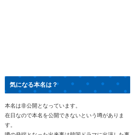
気になる本名は？
本名は非公開となっています。
在日なので本名を公開できないという噂がありま
す。
噂の発端となった出来事は韓国ドラマに出演した事