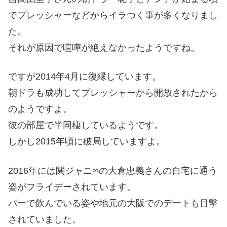
でプレッシャーなどからイラつく事が多くなりまし
た。
それが原因で喧嘩が絶えなかったようですね。
ですが2014年4月に復縁しています。
朝ドラも成功してプレッシャーから開放されたから
のようですよ。
彼の部屋で半同棲しているようです。
しかし2015年頃に破局していますよ。
2016年には関ジャニ∞の大倉忠義さんの自宅に通う
姿がフライデーされています。
バーで飲んでいる姿や地元の大阪でのデートも目撃
されていました。