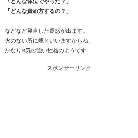
「どんな体位でやった？」
「どんな責め方するの？」
などなど発言した疑惑が出ます。
火のない所に煙といいますからね。
かなりS気の強い性格のようです。
スポンサーリンク