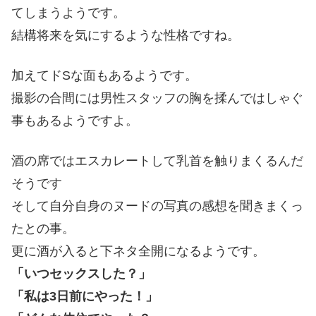
てしまうようです。
結構将来を気にするような性格ですね。
加えてドSな面もあるようです。
撮影の合間には男性スタッフの胸を揉んではしゃぐ
事もあるようですよ。
酒の席ではエスカレートして乳首を触りまくるんだ
そうです
そして自分自身のヌードの写真の感想を聞きまくっ
たとの事。
更に酒が入ると下ネタ全開になるようです。
「いつセックスした？」
「私は3日前にやった！」