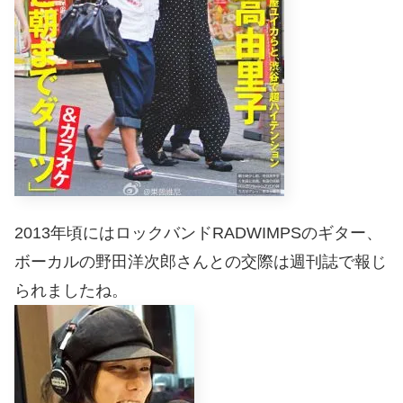
2013年頃にはロックバンドRADWIMPSのギター、
ボーカルの野田洋次郎さんとの交際は週刊誌で報じ
られましたね。