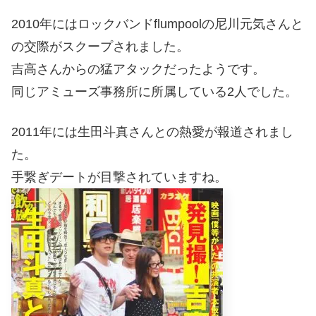
2010年にはロックバンドflumpoolの尼川元気さんと
の交際がスクープされました。
吉高さんからの猛アタックだったようです。
同じアミューズ事務所に所属している2人でした。
2011年には生田斗真さんとの熱愛が報道されまし
た。
手繋ぎデートが目撃されていますね。