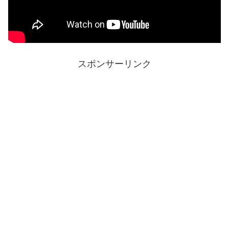
スポンサーリンク