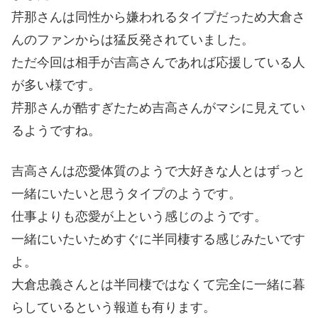
芹那さんは同性から嫌われるタイプだっため大倉さ
んのファンからは猛反発されていました。
ただ今回は相手が吉高さんであれば応援している人
が多い様です。
芹那さんが酷すぎたため吉高さんがマシに見えてい
るようですね。
吉高さんは恋愛体質のようで大好きな人とはずっと
一緒にいたいと思うタイプのようです。
仕事よりも恋愛が上という感じのようです。
一緒にいたいためすぐに半同棲する感じみたいです
よ。
大倉忠義さんとは半同棲ではなくて完全に一緒に暮
らしているという報道も有ります。