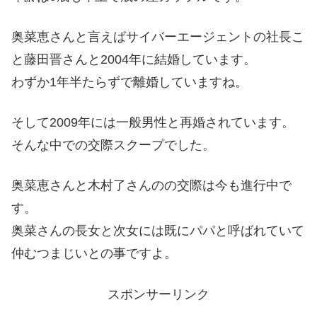
奥菜恵さんと言えばサイバーエージェントの社長こ
と藤田晋さんと2004年に結婚しています。
わずか1年半たらずで離婚していますね。
そして2009年には一般男性と再婚されています。
そんな中での交際スクープでした。
奥菜恵さんと木村了さんのの交際は今も進行中で
す。
奥菜さんの長女と次女には既にパパと呼ばれていて
仲むつまじいとの事ですよ。
スポンサーリンク