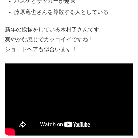
バスケとサッカーが趣味
藤原竜也さんを尊敬する人としている
新年の挨拶をしている木村了さんです。
爽やかな感じでカッコイイですね！
ショートヘアも似合います！