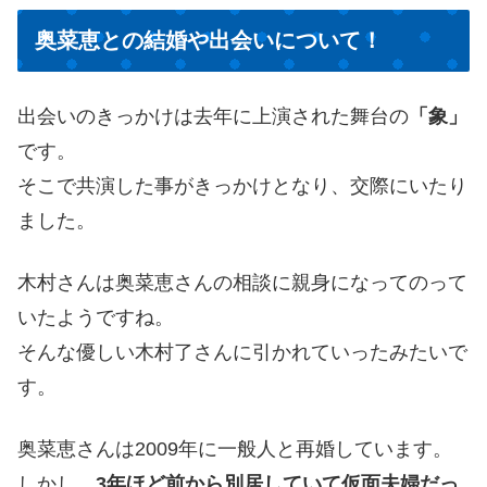
奥菜恵との結婚や出会いについて！
出会いのきっかけは去年に上演された舞台の
「象」
です。
そこで共演した事がきっかけとなり、交際にいたり
ました。
木村さんは奥菜恵さんの相談に親身になってのって
いたようですね。
そんな優しい木村了さんに引かれていったみたいで
す。
奥菜恵さんは2009年に一般人と再婚しています。
しかし、
3年ほど前から別居していて仮面夫婦だっ