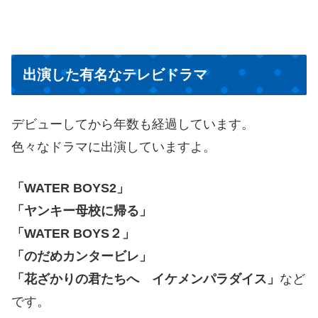
出演した有名なテレビドラマ
デビューしてから年数も経過しています。
色々なドラマに出演していますよ。
「WATER BOYS2」
「ヤンキー母校に帰る」
「WATER BOYS２」
「のだめカンタービレ」
「花ざかりの君たちへ イケメンパラダイス」
など
です。