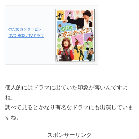
のだめカンタービレ
DVD-BOX / TVドラマ
個人的にはドラマに出ていた印象が薄いんですよ
ね。
調べて見るとかなり有名なドラマにも出演していま
すね。
スポンサーリンク