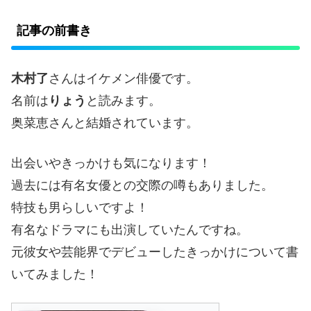
記事の前書き
木村了
さんはイケメン俳優です。
名前は
りょう
と読みます。
奥菜恵さんと結婚されています。
出会いやきっかけも気になります！
過去には有名女優との交際の噂もありました。
特技も男らしいですよ！
有名なドラマにも出演していたんですね。
元彼女や芸能界でデビューしたきっかけについて書
いてみました！