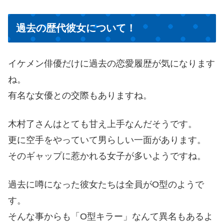
過去の歴代彼女について！
イケメン俳優だけに過去の恋愛履歴が気になります
ね。
有名な女優との交際もありますね。
木村了さんはとても甘え上手なんだそうです。
更に空手をやっていて男らしい一面があります。
そのギャップに惹かれる女子が多いようですね。
過去に噂になった彼女たちは全員がO型のようで
す。
そんな事からも「O型キラー」なんて異名もあるよ