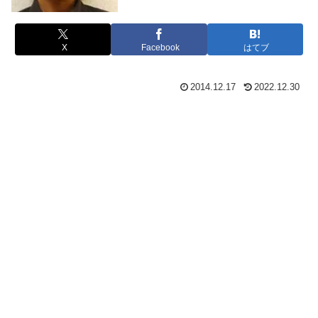
X
Facebook
はてブ
2014.12.17
2022.12.30