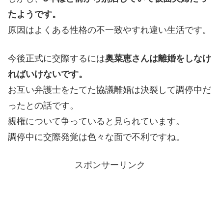
たようです。
原因はよくある性格の不一致やすれ違い生活です。
今後正式に交際するには
奥菜恵さんは離婚をしなけ
ればいけないです。
お互い弁護士をたてた協議離婚は決裂して調停中だ
ったとの話です。
親権について争っていると見られています。
調停中に交際発覚は色々な面で不利ですね。
スポンサーリンク