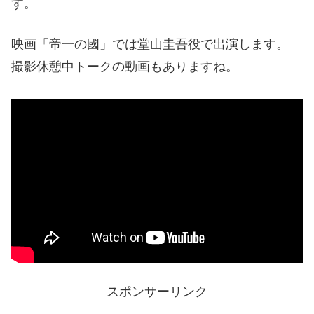
す。
映画「帝一の國」では堂山圭吾役で出演します。
撮影休憩中トークの動画もありますね。
スポンサーリンク