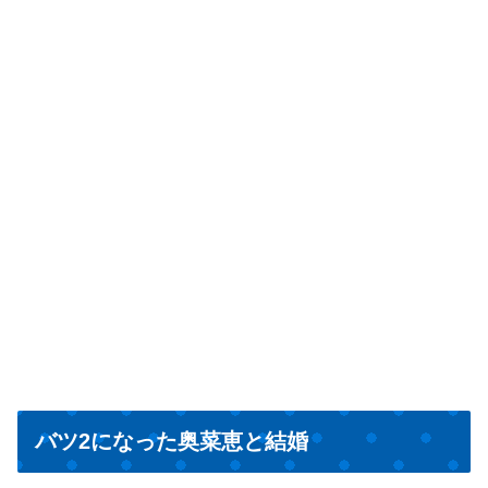
バツ2になった奥菜恵と結婚