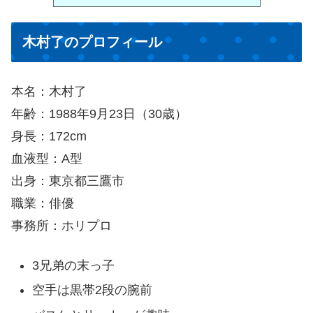
木村了のプロフィール
本名：木村了
年齢：1988年9月23日（30歳）
身長：172cm
血液型：A型
出身：東京都三鷹市
職業：俳優
事務所：ホリプロ
3兄弟の末っ子
空手は黒帯2段の腕前