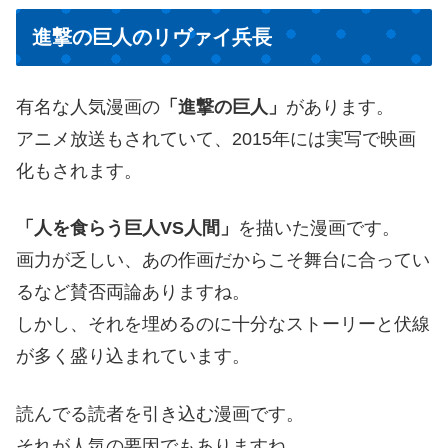
進撃の巨人のリヴァイ兵長
有名な人気漫画の
「進撃の巨人」
があります。
アニメ放送もされていて、2015年には実写で映画
化もされます。
「人を食らう巨人VS人間」
を描いた漫画です。
画力が乏しい、あの作画だからこそ舞台に合ってい
るなど賛否両論ありますね。
しかし、それを埋めるのに十分なストーリーと伏線
が多く盛り込まれています。
読んでる読者を引き込む漫画です。
それが人気の要因でもありますね。