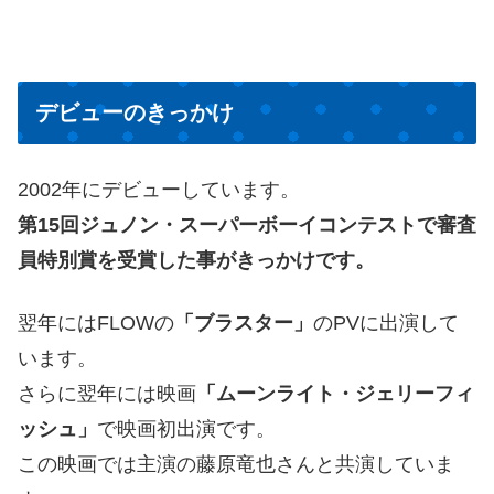
デビューのきっかけ
2002年にデビューしています。
第15回ジュノン・スーパーボーイコンテストで審査
員特別賞を受賞した事がきっかけです。
翌年にはFLOWの
「ブラスター」
のPVに出演して
います。
さらに翌年には映画
「ムーンライト・ジェリーフィ
ッシュ」
で映画初出演です。
この映画では主演の藤原竜也さんと共演していま