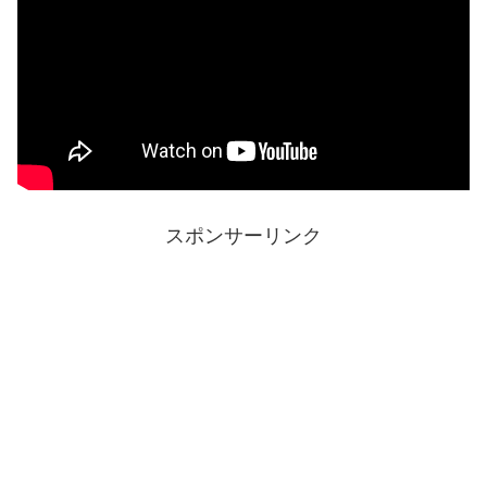
スポンサーリンク