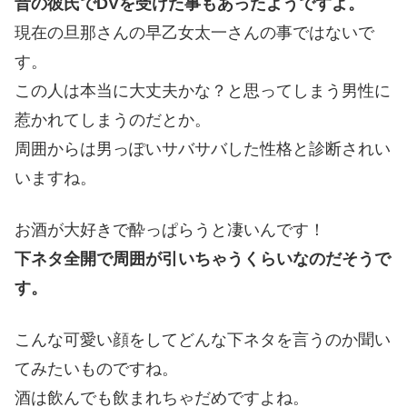
昔の彼氏でDVを受けた事もあったようですよ。
現在の旦那さんの早乙女太一さんの事ではないで
す。
この人は本当に大丈夫かな？と思ってしまう男性に
惹かれてしまうのだとか。
周囲からは男っぽいサバサバした性格と診断されい
いますね。
お酒が大好きで酔っぱらうと凄いんです！
下ネタ全開で周囲が引いちゃうくらいなのだそうで
す。
こんな可愛い顔をしてどんな下ネタを言うのか聞い
てみたいものですね。
酒は飲んでも飲まれちゃだめですよね。