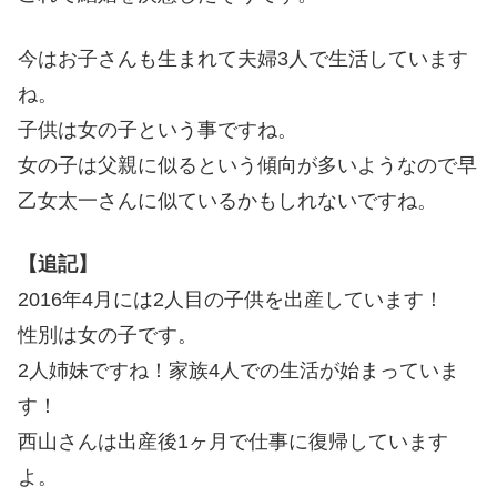
今はお子さんも生まれて夫婦3人で生活しています
ね。
子供は女の子という事ですね。
女の子は父親に似るという傾向が多いようなので早
乙女太一さんに似ているかもしれないですね。
【追記】
2016年4月には2人目の子供を出産しています！
性別は女の子です。
2人姉妹ですね！家族4人での生活が始まっていま
す！
西山さんは出産後1ヶ月で仕事に復帰しています
よ。