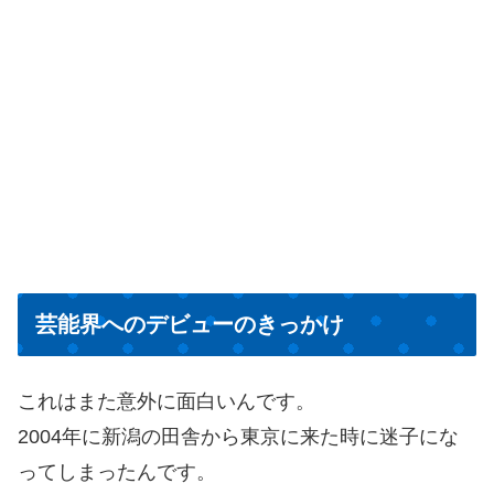
芸能界へのデビューのきっかけ
これはまた意外に面白いんです。
2004年に新潟の田舎から東京に来た時に迷子にな
ってしまったんです。