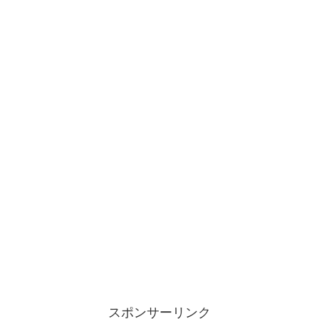
スポンサーリンク