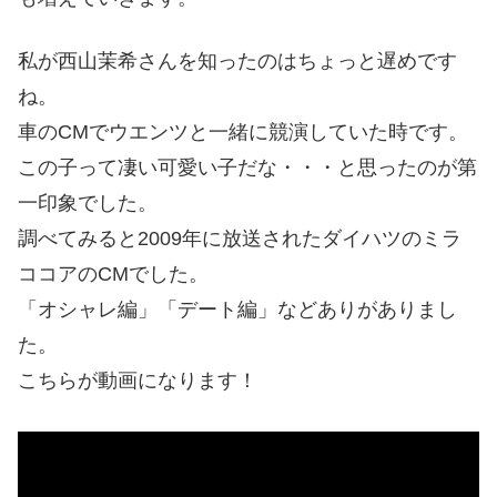
私が西山茉希さんを知ったのはちょっと遅めです
ね。
車のCMでウエンツと一緒に競演していた時です。
この子って凄い可愛い子だな・・・と思ったのが第
一印象でした。
調べてみると2009年に放送されたダイハツのミラ
ココアのCMでした。
「オシャレ編」「デート編」などありがありまし
た。
こちらが動画になります！