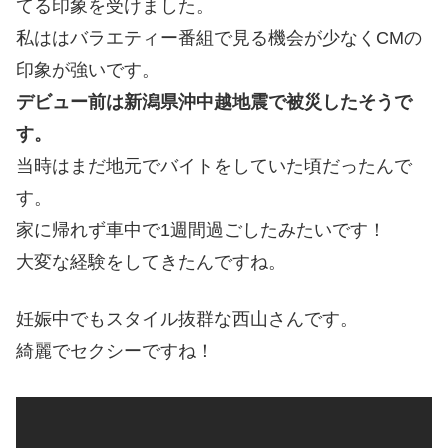
てる印象を受けました。
私ははバラエティー番組で見る機会が少なくCMの
印象が強いです。
デビュー前は新潟県沖中越地震で被災したそうで
す。
当時はまだ地元でバイトをしていた頃だったんで
す。
家に帰れず車中で1週間過ごしたみたいです！
大変な経験をしてきたんですね。
妊娠中でもスタイル抜群な西山さんです。
綺麗でセクシーですね！