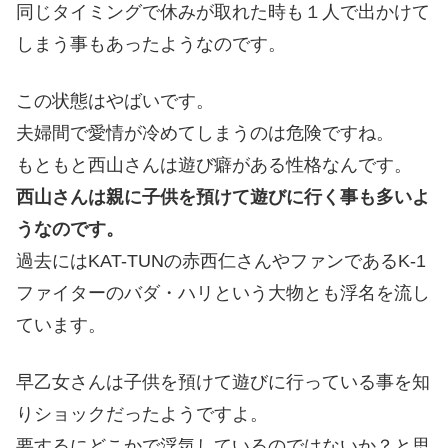
同じタイミングで休みが取れた時も１人で出かけて
しまう事もあったようなのです。
この状態はやばいです。
夫婦間で愛情が冷めてしまうのは危険ですね。
もともと西山さんは遊び癖がある性格なんです。
西山さんは親に子供を預けて遊びに行く事も多いよ
うなのです。
過去にはKAT-TUNの赤西仁さんやファンであるK-1
ファイターのバダ・ハリという大物とも浮名を流し
ています。
早乙女さんは子供を預けて遊びに行っている事を知
りショックだったようですよ。
要するにどこかで浮気しているのではないか？と思