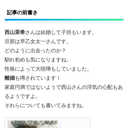
記事の前書き
西山茉希
さんは結婚して子供もいます。
旦那は早乙女太一さんです。
どのように出会ったのか？
馴れ初めも気になりますね。
性格によって大喧嘩もしていました。
離婚
も噂されています！
家庭円満ではないようで西山さんの浮気の心配もあ
るようですよ。
それらについても書いてみますね。