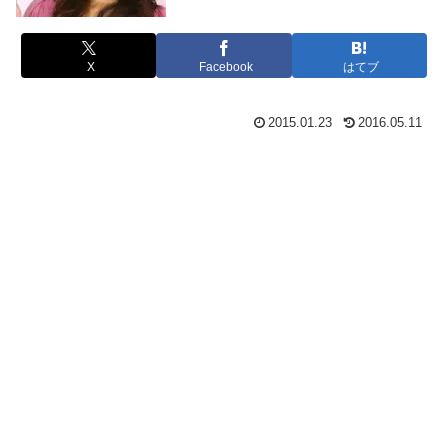
X
Facebook
はてブ
2015.01.23
2016.05.11