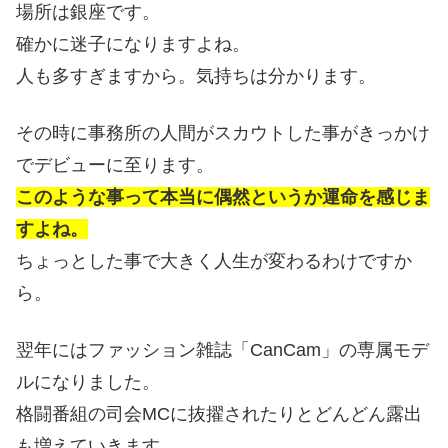
場所は銀座です。
確かに迷子になりますよね。
人も多すぎますから。気持ちは分かります。
その時に事務所の人間がスカウトした事がきっかけ
でデビューに至ります。
このような事って本当に偶然というか運命を感じま
すよね。
ちょっとした事で大きく人生が変わるわけですか
ら。
翌年にはファッション雑誌「CanCam」の専属モデ
ルになりました。
格闘番組の司会MCに抜擢されたりとどんどん露出
も増えていきます。