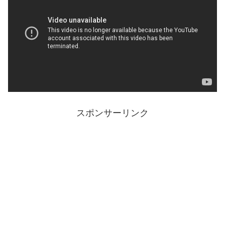
スポンサーリンク