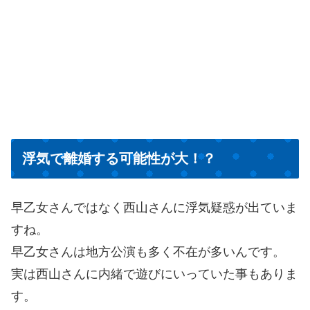
浮気で離婚する可能性が大！？
早乙女さんではなく西山さんに浮気疑惑が出ていま
すね。
早乙女さんは地方公演も多く不在が多いんです。
実は西山さんに内緒で遊びにいっていた事もありま
す。