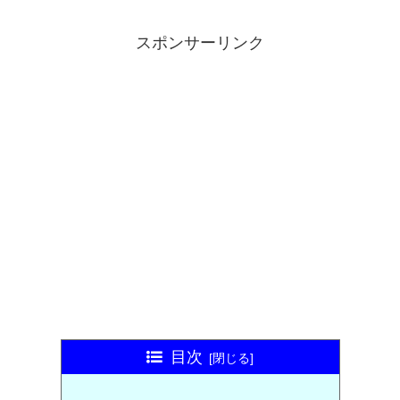
スポンサーリンク
目次