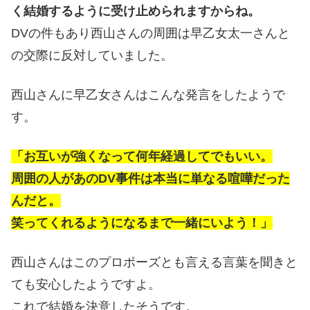
く結婚するように受け止められますからね。
DVの件もあり西山さんの周囲は早乙女太一さんと
の交際に反対していました。
西山さんに早乙女さんはこんな発言をしたようで
す。
「お互いが強くなって何年経過してでもいい。
周囲の人があのDV事件は本当に単なる喧嘩だった
んだと。
笑ってくれるようになるまで一緒にいよう！」
西山さんはこのプロポーズとも言える言葉を聞きと
ても安心したようですよ。
これで結婚を決意したそうです。