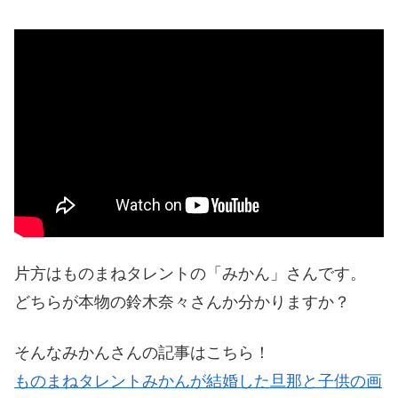
片方はものまねタレントの「みかん」さんです。
どちらが本物の鈴木奈々さんか分かりますか？
そんなみかんさんの記事はこちら！
ものまねタレントみかんが結婚した旦那と子供の画