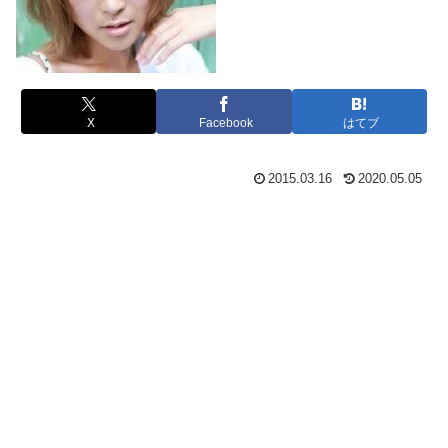
X
Facebook
はてブ
2015.03.16
2020.05.05