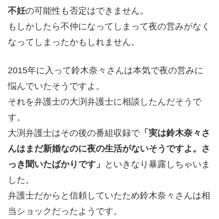
不妊
の可能性も否定はできません。
もしかしたら不仲になってしまって夜の営みがなく
なってしまったかもしれません。
2015年に入って鈴木奈々さんは本気で夜の営みに
悩んでいたそうですよ。
それを弁護士の大渕弁護士に相談したんだそうで
す。
大渕弁護士はその後の番組収録で
「実は鈴木奈々さ
んはまだ新婚なのに夜の生活がないそうですよ。さ
っき聞いたばかりです」
といきなり暴露しちゃいま
した。
弁護士だからと信頼していたため鈴木奈々さんは相
当ショックだったようです。