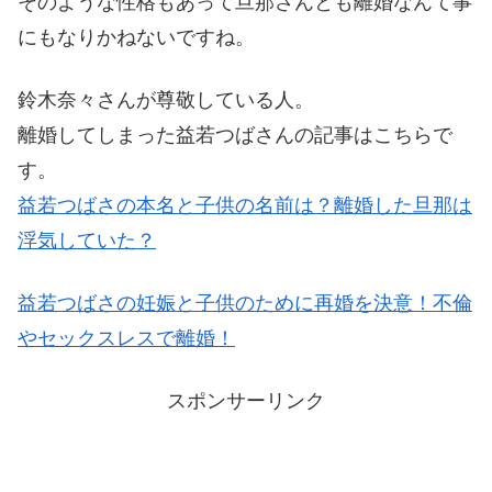
そのような性格もあって旦那さんとも離婚なんて事
にもなりかねないですね。
鈴木奈々さんが尊敬している人。
離婚してしまった益若つばさんの記事はこちらで
す。
益若つばさの本名と子供の名前は？離婚した旦那は
浮気していた？
益若つばさの妊娠と子供のために再婚を決意！不倫
やセックスレスで離婚！
スポンサーリンク