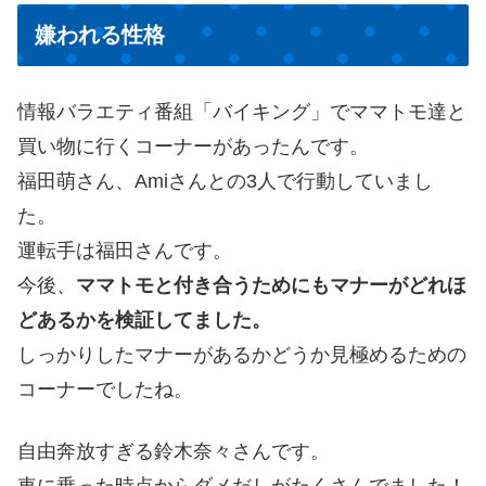
嫌われる性格
情報バラエティ番組「バイキング」でママトモ達と
買い物に行くコーナーがあったんです。
福田萌さん、Amiさんとの3人で行動していまし
た。
運転手は福田さんです。
今後、
ママトモと付き合うためにもマナーがどれほ
どあるかを検証してました。
しっかりしたマナーがあるかどうか見極めるための
コーナーでしたね。
自由奔放すぎる鈴木奈々さんです。
車に乗った時点からダメだしがたくさんでました！