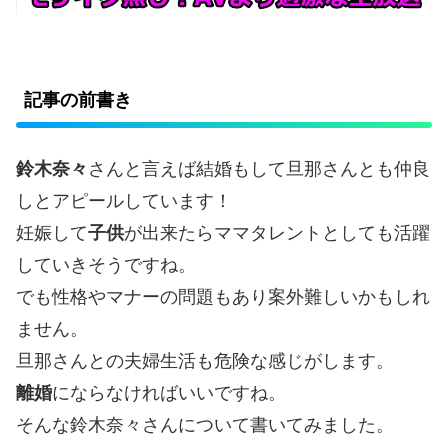
記事の前書き
鈴木奈々
さんと言えば結婚もして旦那さんとも仲良
しとアピールしています！
妊娠して
子供
が出来たらママタレントとしても活躍
していきそうですね。
でも性格やマナーの問題もあり案外難しいかもしれ
ません。
旦那さんとの夫婦生活も危険な感じがします。
離婚
にならなければいいですね。
そんな鈴木奈々さんについて書いてみました。