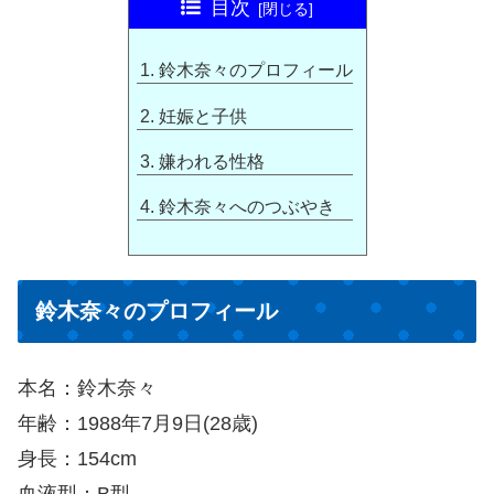
目次
鈴木奈々のプロフィール
妊娠と子供
嫌われる性格
鈴木奈々へのつぶやき
鈴木奈々のプロフィール
本名：鈴木奈々
年齢：1988年7月9日(28歳)
身長：154cm