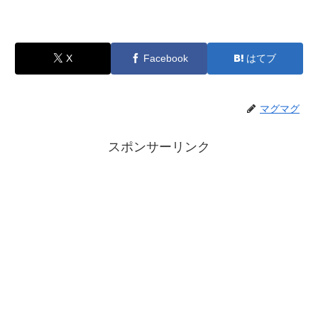
X
Facebook
はてブ
マグマグ
スポンサーリンク