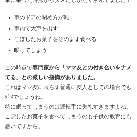
車のドアの閉め方が雑
車内で大声を出す
こぼしたお菓子をそのまま食べる
眠ってしまう
この時点で
専門家から「ママ友との付き合いをナメ
てる」との厳しい指摘がありました。
これはママ友に限らず普通に友人としての場合でも
ﾀﾞﾒでしょうね。
特に眠ってしまうのは運転手に失礼すぎますよね。
こぼしたお菓子を食べてしまうのも子供の教育にも
悪いですから。