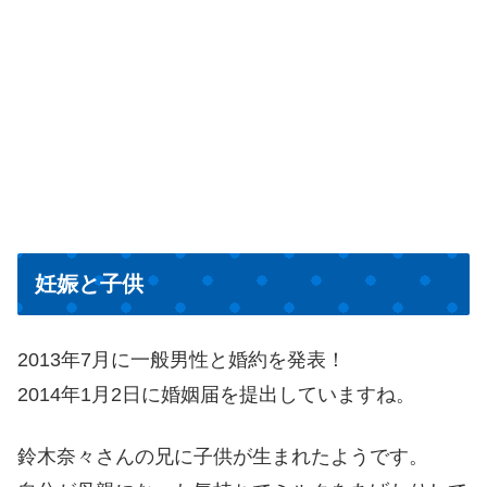
妊娠と子供
2013年7月に一般男性と婚約を発表！
2014年1月2日に婚姻届を提出していますね。
鈴木奈々さんの兄に子供が生まれたようです。