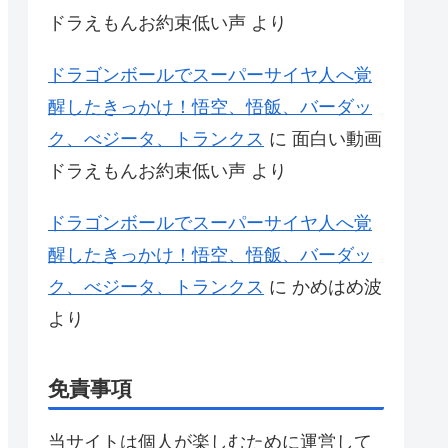
ドラえもんお約束低い声
より
ドラゴンボールでスーパーサイヤ人へ覚
醒したきっかけ！悟空、悟飯、バーダッ
ク、べジータ、トランクス
に
面白い動画
ドラえもんお約束低い声
より
ドラゴンボールでスーパーサイヤ人へ覚
醒したきっかけ！悟空、悟飯、バーダッ
ク、べジータ、トランクス
に
かめはめ波
より
免責事項
当サイトは個人が楽しむために運営して