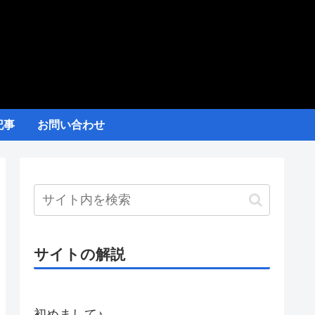
記事
お問い合わせ
サイトの解説
初めまして♪