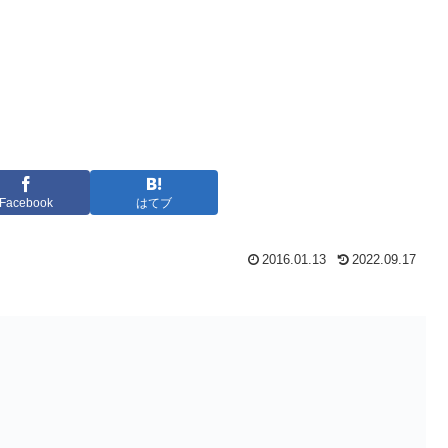
Facebook
はてブ
2016.01.13
2022.09.17