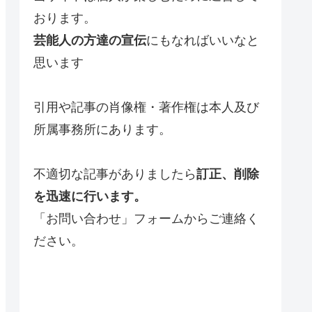
おります。
芸能人の方達の宣伝
にもなればいいなと
思います
引用や記事の肖像権・著作権は本人及び
所属事務所にあります。
不適切な記事がありましたら
訂正、削除
を迅速に行います。
「お問い合わせ」フォームからご連絡く
ださい。