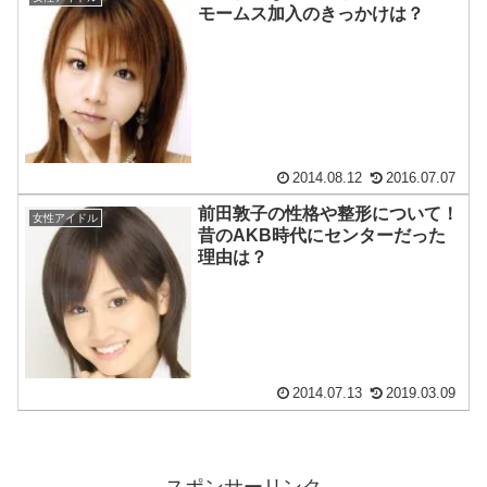
モームス加入のきっかけは？
2014.08.12
2016.07.07
前田敦子の性格や整形について！
女性アイドル
昔のAKB時代にセンターだった
理由は？
2014.07.13
2019.03.09
スポンサーリンク