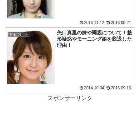
2014.11.12
2016.09.21
矢口真里の妹や両親について！整
女性アイドル
形疑惑やモーニング娘を脱退した
理由！
2014.10.04
2016.09.16
スポンサーリンク