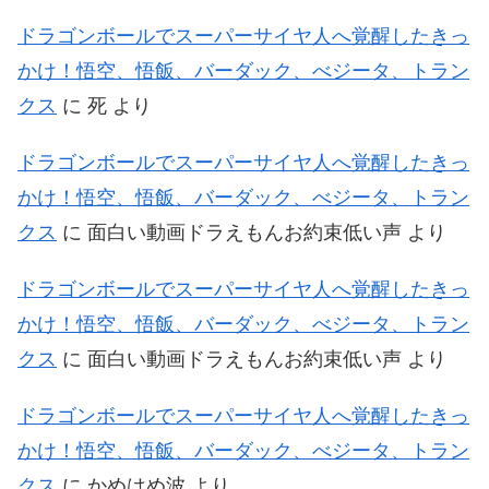
ドラゴンボールでスーパーサイヤ人へ覚醒したきっ
かけ！悟空、悟飯、バーダック、べジータ、トラン
クス
に
死
より
ドラゴンボールでスーパーサイヤ人へ覚醒したきっ
かけ！悟空、悟飯、バーダック、べジータ、トラン
クス
に
面白い動画ドラえもんお約束低い声
より
ドラゴンボールでスーパーサイヤ人へ覚醒したきっ
かけ！悟空、悟飯、バーダック、べジータ、トラン
クス
に
面白い動画ドラえもんお約束低い声
より
ドラゴンボールでスーパーサイヤ人へ覚醒したきっ
かけ！悟空、悟飯、バーダック、べジータ、トラン
クス
に
かめはめ波
より