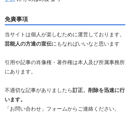
免責事項
当サイトは個人が楽しむために運営しております。
芸能人の方達の宣伝
にもなればいいなと思います
引用や記事の肖像権・著作権は本人及び所属事務所
にあります。
不適切な記事がありましたら
訂正、削除を迅速に行
います。
「お問い合わせ」フォームからご連絡ください。