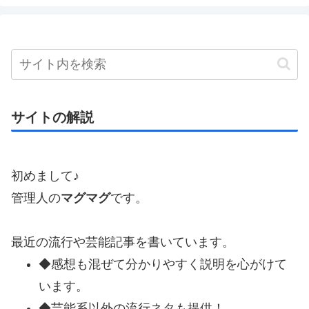
サイトの解説
初めまして♪
管理人の
マグマグ
です。
最近の流行や芸能記事を書いています。
◆感想も混ぜて分かりやすく説明を心がけて
います。
◆芸能系以外の流行ネタも提供！