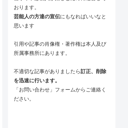
おります。
芸能人の方達の宣伝
にもなればいいなと
思います
引用や記事の肖像権・著作権は本人及び
所属事務所にあります。
不適切な記事がありましたら
訂正、削除
を迅速に行います。
「お問い合わせ」フォームからご連絡く
ださい。