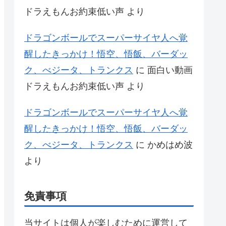
ドラえもんお約束低い声
より
ドラゴンボールでスーパーサイヤ人へ覚
醒したきっかけ！悟空、悟飯、バーダッ
ク、べジータ、トランクス
に
面白い動画
ドラえもんお約束低い声
より
ドラゴンボールでスーパーサイヤ人へ覚
醒したきっかけ！悟空、悟飯、バーダッ
ク、べジータ、トランクス
に
かめはめ波
より
免責事項
当サイトは個人が楽しむために運営して