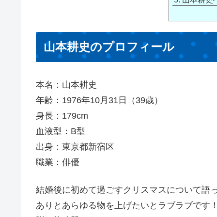
山本耕史のプロフィール
本名：山本耕史
年齢：1976年10月31日（39歳）
身長：179cm
血液型：B型
出身：東京都新宿区
職業：俳優
結婚後に初めて過ごすクリスマスについて語
ありとあらゆる物を上げたいとラブラブです