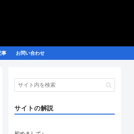
記事
お問い合わせ
サイトの解説
初めまして♪