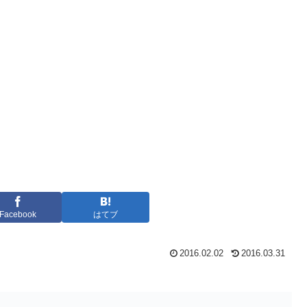
Facebook
はてブ
2016.02.02
2016.03.31