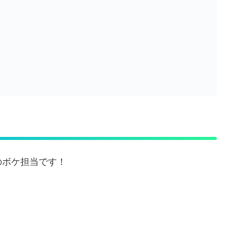
のボケ担当です！