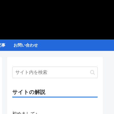
記事
お問い合わせ
サイトの解説
初めまして♪