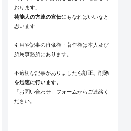
おります。
芸能人の方達の宣伝
にもなればいいなと
思います
引用や記事の肖像権・著作権は本人及び
所属事務所にあります。
不適切な記事がありましたら
訂正、削除
を迅速に行います。
「お問い合わせ」フォームからご連絡く
ださい。