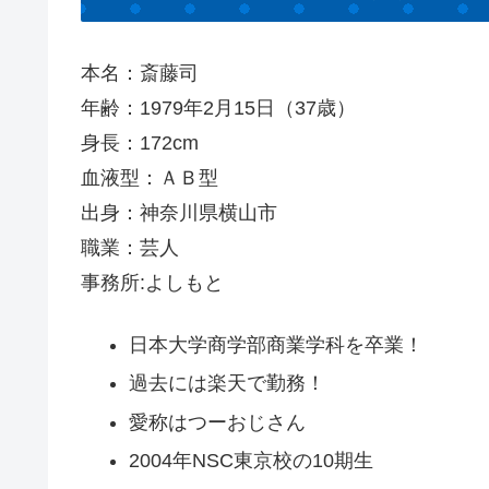
本名：斎藤司
年齢：1979年2月15日（37歳）
身長：172cm
血液型：ＡＢ型
出身：神奈川県横山市
職業：芸人
事務所:よしもと
日本大学商学部商業学科を卒業！
過去には楽天で勤務！
愛称はつーおじさん
2004年NSC東京校の10期生