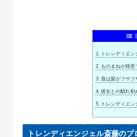
トレンディエン
ものまねが得意
昔は髪がフサフ
彼女との馴れ初
トレンディエン
トレンディエンジェル斎藤のプ