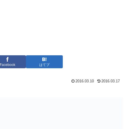
Facebook
はてブ
2016.03.10
2016.03.17