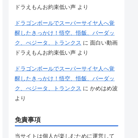
ドラえもんお約束低い声
より
ドラゴンボールでスーパーサイヤ人へ覚
醒したきっかけ！悟空、悟飯、バーダッ
ク、べジータ、トランクス
に
面白い動画
ドラえもんお約束低い声
より
ドラゴンボールでスーパーサイヤ人へ覚
醒したきっかけ！悟空、悟飯、バーダッ
ク、べジータ、トランクス
に
かめはめ波
より
免責事項
当サイトは個人が楽しむために運営して