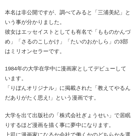
本名は非公開ですが、調べてみると「三浦美紀」と
いう事が分かりました。
彼女はエッセイストとしても有名で「もものかんづ
め」「さるのこしかけ」「たいのおかしら」の3部
はミリオンセラーです。
1984年の大学在学中に漫画家としてデビューして
います。
「りぼんオリジナル」に掲載された「教えてやるん
だありがたく思え!」という漫画です。
大学を出て出版社の「株式会社ぎょうせい」で居眠
りするほど漫画を描く事に夢中になります。
上司に漫画家になるか会社で働くかのどちらかを選