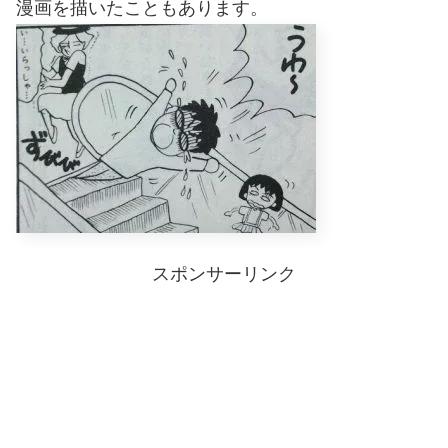
漫画を描いたこともあります。
スポンサーリンク