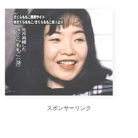
スポンサーリンク