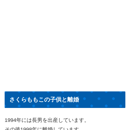
さくらももこの子供と離婚
1994年には長男を出産しています。
その後1998年に離婚しています。