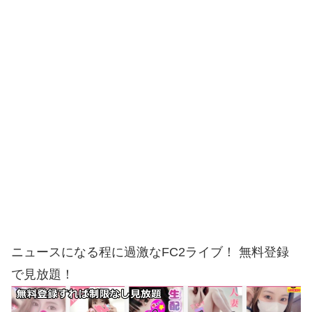
ニュースになる程に過激なFC2ライブ！ 無料登録
で見放題！