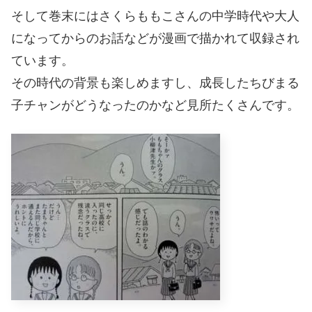
そして巻末にはさくらももこさんの中学時代や大人
になってからのお話などが漫画で描かれて収録され
ています。
その時代の背景も楽しめますし、成長したちびまる
子チャンがどうなったのかなど見所たくさんです。