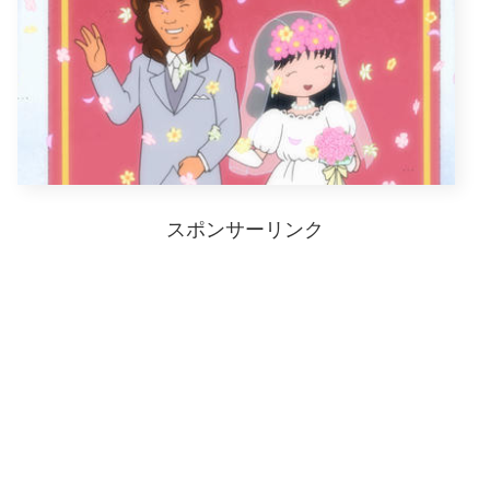
スポンサーリンク