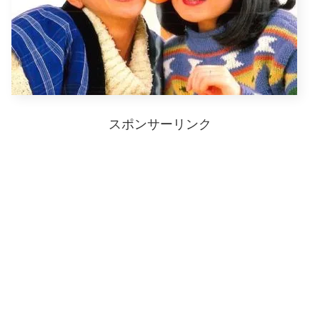
スポンサーリンク