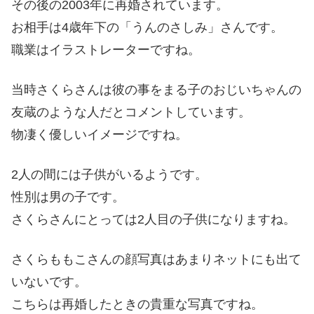
その後の2003年に再婚されています。
お相手は4歳年下の「うんのさしみ」さんです。
職業はイラストレーターですね。
当時さくらさんは彼の事をまる子のおじいちゃんの
友蔵のような人だとコメントしています。
物凄く優しいイメージですね。
2人の間には子供がいるようです。
性別は男の子です。
さくらさんにとっては2人目の子供になりますね。
さくらももこさんの顔写真はあまりネットにも出て
いないです。
こちらは再婚したときの貴重な写真ですね。