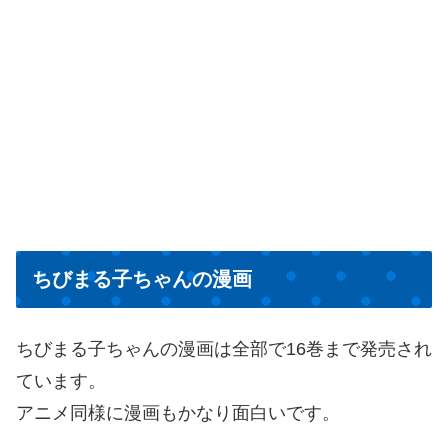
ちびまる子ちゃんの漫画
ちびまる子ちゃんの漫画は全部で16巻まで発売され
ています。
アニメ同様に漫画もかなり面白いです。