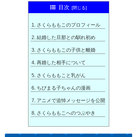
目次
さくらももこのプロフィール
結婚した旦那との馴れ初め
さくらももこの子供と離婚
再婚した相手について
さくらももこと乳がん
ちびまる子ちゃんの漫画
アニメで追悼メッセージを公開
さくらももこへのつぶやき