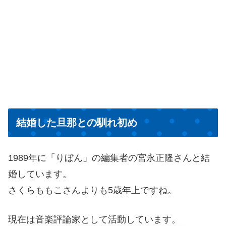
結婚した旦那との馴れ初め
1989年に「りぼん」の編集者の宮永正隆さんと結
婚しています。
さくらももこさんよりも5歳年上ですね。
現在は音楽評論家として活動しています。