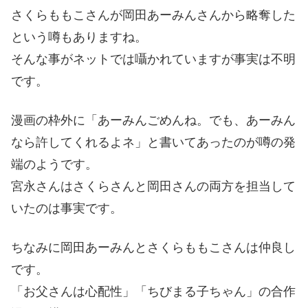
さくらももこさんが岡田あーみんさんから略奪した
という噂もありますね。
そんな事がネットでは囁かれていますが事実は不明
です。
漫画の枠外に「あーみんごめんね。でも、あーみん
なら許してくれるよネ」と書いてあったのが噂の発
端のようです。
宮永さんはさくらさんと岡田さんの両方を担当して
いたのは事実です。
ちなみに岡田あーみんとさくらももこさんは仲良し
です。
「お父さんは心配性」「ちびまる子ちゃん」の合作