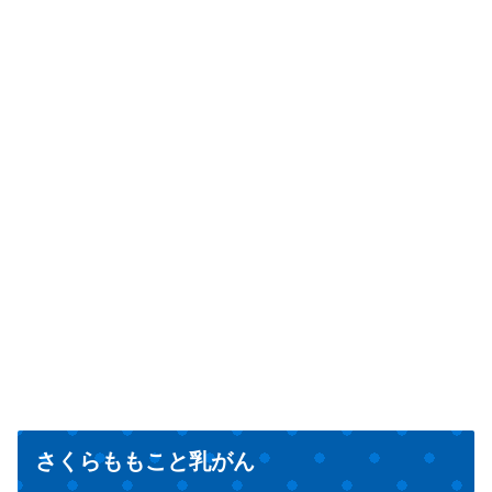
さくらももこと乳がん