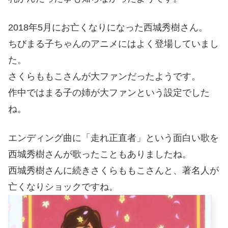
2018年5月にお亡くなりになった西城秀樹さん。
ちびまる子ちゃんのアニメにはよく登場していまし
た。
さくらももこさんが大ファンだったようです。
作中ではまる子の姉が大ファンという設定でした
ね。
エンディング曲に「走れ正直者」という面白い歌を
西城秀樹さんが歌ったこともありましたね。
西城秀樹さんに続きさくらももこさんと、著名人が
亡くなりショックですね。