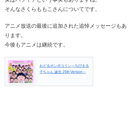
そんなさくらももこさんについてです。
アニメ放送の最後に追加された追悼メッセージもあ
ります。
今後もアニメは継続です。
おどるポンポコリン～ちびまる
子ちゃん 誕生 25th Version～