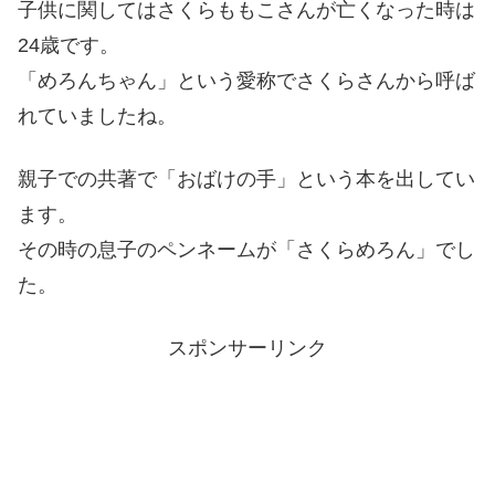
子供に関してはさくらももこさんが亡くなった時は
24歳です。
「めろんちゃん」という愛称でさくらさんから呼ば
れていましたね。
親子での共著で「おばけの手」という本を出してい
ます。
その時の息子のペンネームが「さくらめろん」でし
た。
スポンサーリンク