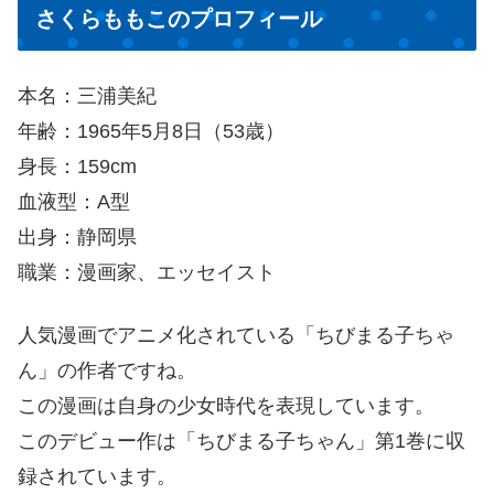
さくらももこのプロフィール
本名：三浦美紀
年齢：1965年5月8日（53歳）
身長：159cm
血液型：A型
出身：静岡県
職業：漫画家、エッセイスト
人気漫画でアニメ化されている「ちびまる子ちゃ
ん」の作者ですね。
この漫画は自身の少女時代を表現しています。
このデビュー作は「ちびまる子ちゃん」第1巻に収
録されています。