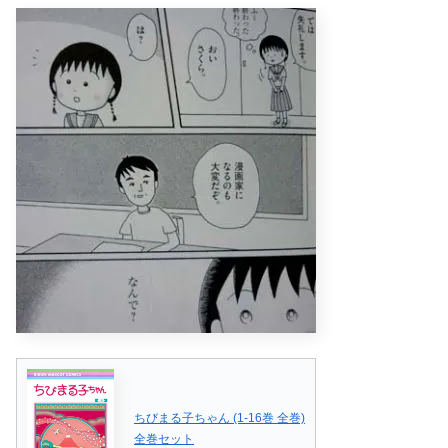
ちびまる子ちゃん (1-16巻 全巻)
全巻セット