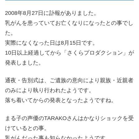
2008年8月27日に訃報がありました。
乳がんを患っていてお亡くなりになったとの事でし
た。
実際になくなった日は8月15日です。
10日以上経過してから「さくらプロダクション」が
発表しました。
通夜・告別式は、ご遺族の意向により親族・近親者
のみにより執り行われたようです。
落ち着いてからの発表となったようですね。
まる子の声優のTARAKOさんはかなりショックを受
けているとの事。
乳がんだった事も知らなかったようです。