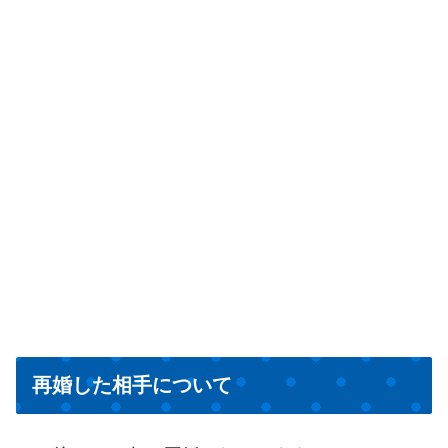
再婚した相手について