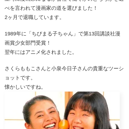
べを言われて漫画家の道を選びました！
2ヶ月で退職しています。
1989年に「ちびまる子ちゃん」で第13回講談社漫
画賞少女部門受賞！
翌年にはアニメ化されました。
さくらももこさんと小泉今日子さんの貴重なツーシ
ョットです。
懐かしいですね。