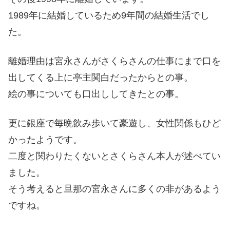
1989年に結婚しているため9年間の結婚生活でし
た。
離婚理由は宮永さんがさくらさんの仕事にまで口を
出してくる上に亭主関白だったからとの事。
絵の事についても口出ししてきたとの事。
更に銀座で毎晩飲み歩いて豪遊し、女性関係もひど
かったようです。
二度と関わりたくないとさくらさん本人が述べてい
ました。
そう考えると旦那の宮永さんに多くの非があるよう
ですね。