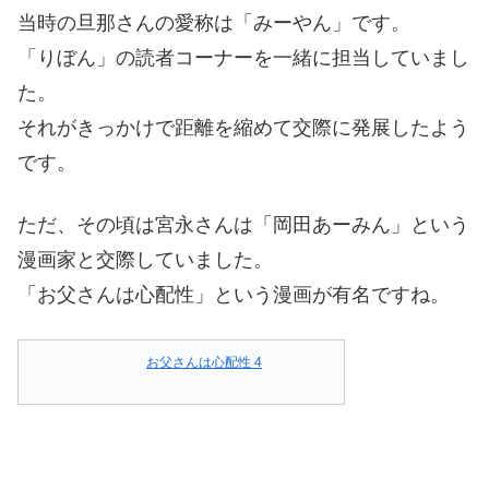
当時の旦那さんの愛称は「みーやん」です。
「りぼん」の読者コーナーを一緒に担当していまし
た。
それがきっかけで距離を縮めて交際に発展したよう
です。
ただ、その頃は宮永さんは「岡田あーみん」という
漫画家と交際していました。
「お父さんは心配性」という漫画が有名ですね。
お父さんは心配性 4