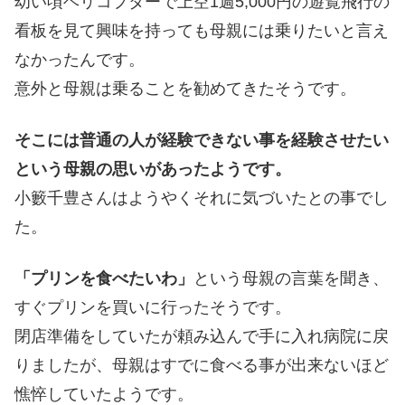
幼い頃ヘリコプターで上空1週5,000円の遊覧飛行の
看板を見て興味を持っても母親には乗りたいと言え
なかったんです。
意外と母親は乗ることを勧めてきたそうです。
そこには普通の人が経験できない事を経験させたい
という母親の思いがあったようです。
小籔千豊さんはようやくそれに気づいたとの事でし
た。
「プリンを食べたいわ」
という母親の言葉を聞き、
すぐプリンを買いに行ったそうです。
閉店準備をしていたが頼み込んで手に入れ病院に戻
りましたが、母親はすでに食べる事が出来ないほど
憔悴していたようです。