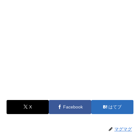
X
Facebook
はてブ
マグマグ