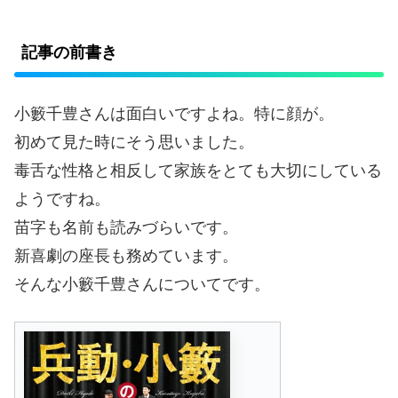
記事の前書き
小籔千豊さんは面白いですよね。特に顔が。
初めて見た時にそう思いました。
毒舌な性格と相反して家族をとても大切にしている
ようですね。
苗字も名前も読みづらいです。
新喜劇の座長も務めています。
そんな小籔千豊さんについてです。