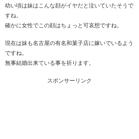
幼い頃は妹はこんな顔がイヤだと泣いていたそうで
すね。
確かに女性でこの顔はちょっと可哀想ですね。
現在は妹も名古屋の有名和菓子店に嫁いでいるよう
ですね。
無事結婚出来ている事を祈ります。
スポンサーリンク