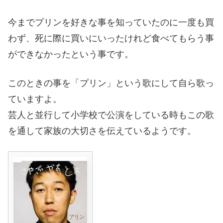
今までプリンを好きな事を知っていたのに一度も買
わず、死に際に買いにいったけれど食べてもらう事
ができなかったという事です。
このときの事を「プリン」という歌にして自ら歌っ
ていますよ。
芸人と並行して小学校で公演をしている時もこの歌
を通して家族の大切さを伝えているようです。