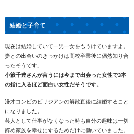
結婚と子育て
現在は結婚していて一男一女をもうけていますよ。
妻との出会いのきっかけは高校卒業後に偶然知り合
ったそうです。
小籔千豊さんが言うには今まで出会った女性で3本
の指に入るほど面白い女性だそうです。
漫才コンビのビリジアンの解散直後に結婚すること
になりました。
芸人として仕事がなくなった時も自分の趣味は一切
辞め家族を幸せにするためだけに働いていました。