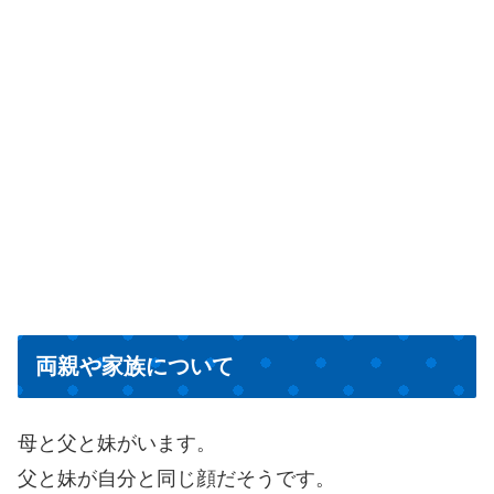
両親や家族について
母と父と妹がいます。
父と妹が自分と同じ顔だそうです。