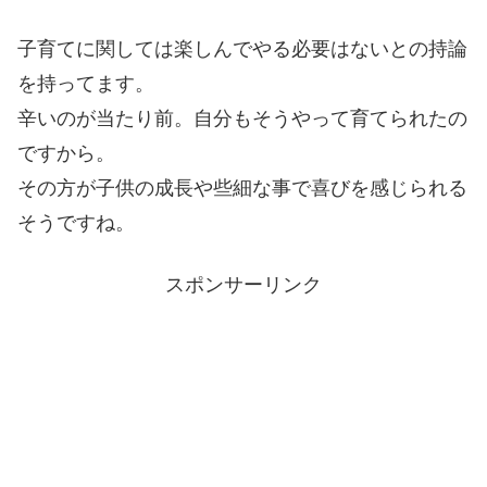
子育てに関しては楽しんでやる必要はないとの持論
を持ってます。
辛いのが当たり前。自分もそうやって育てられたの
ですから。
その方が子供の成長や些細な事で喜びを感じられる
そうですね。
スポンサーリンク