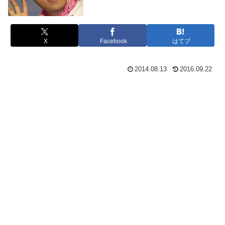
X
Facebook
はてブ
2014.08.13
2016.09.22