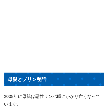
母親とプリン秘話
2008年に母親は悪性リンパ腫にかかり亡くなって
います。