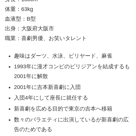
体重：63kg
血液型：B型
出身：大阪府大阪市
職業：喜劇男優、お笑いタレント
趣味はダーツ、水泳、ビリヤード、麻雀
1993年に漫才コンビのビリジアンを結成するも
2001年に解散
2001年に吉本新喜劇に入団
入団4年にして座長に就任する
新喜劇を広める目的で東京の吉本へ移籍
数々のバラエティに出演しているが新喜劇の広
告のためである