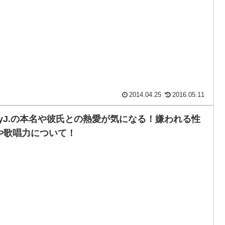
2014.04.25
2016.05.11
ayJ.の本名や彼氏との熱愛が気になる！嫌われる性
や歌唱力について！