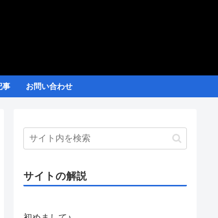
記事
お問い合わせ
サイトの解説
初めまして♪