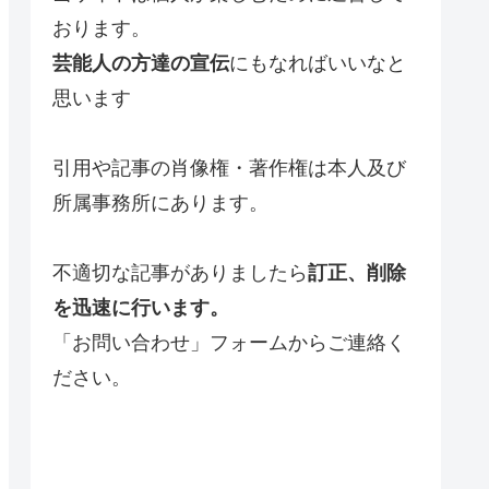
おります。
芸能人の方達の宣伝
にもなればいいなと
思います
引用や記事の肖像権・著作権は本人及び
所属事務所にあります。
不適切な記事がありましたら
訂正、削除
を迅速に行います。
「お問い合わせ」フォームからご連絡く
ださい。