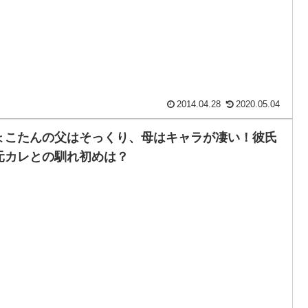
2014.04.28
2020.05.04
ょこたんの父はそっくり、母はキャラが凄い！彼氏
元カレとの馴れ初めは？