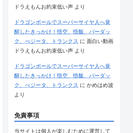
ドラえもんお約束低い声
より
ドラゴンボールでスーパーサイヤ人へ覚
醒したきっかけ！悟空、悟飯、バーダッ
ク、べジータ、トランクス
に
面白い動画
ドラえもんお約束低い声
より
ドラゴンボールでスーパーサイヤ人へ覚
醒したきっかけ！悟空、悟飯、バーダッ
ク、べジータ、トランクス
に
かめはめ波
より
免責事項
当サイトは個人が楽しむために運営して