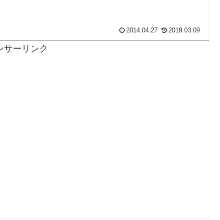
2014.04.27
2019.03.09
ンサーリンク