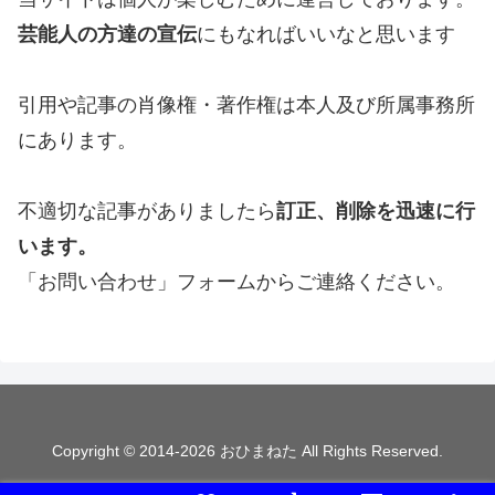
芸能人の方達の宣伝
にもなればいいなと思います
引用や記事の肖像権・著作権は本人及び所属事務所
にあります。
不適切な記事がありましたら
訂正、削除を迅速に行
います。
「お問い合わせ」フォームからご連絡ください。
Copyright © 2014-2026 おひまねた All Rights Reserved.