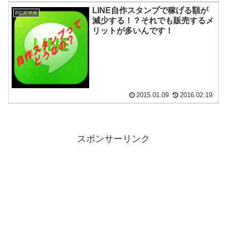
LINE自作スタンプで稼げる額が
PCスマホ
減少する！？それでも販売するメ
リットが多いんです！
2015.01.09
2016.02.19
スポンサーリンク