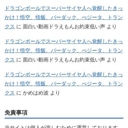
ドラゴンボールでスーパーサイヤ人へ覚醒したきっ
かけ！悟空、悟飯、バーダック、べジータ、トラン
クス
に
面白い動画ドラえもんお約束低い声
より
ドラゴンボールでスーパーサイヤ人へ覚醒したきっ
かけ！悟空、悟飯、バーダック、べジータ、トラン
クス
に
面白い動画ドラえもんお約束低い声
より
ドラゴンボールでスーパーサイヤ人へ覚醒したきっ
かけ！悟空、悟飯、バーダック、べジータ、トラン
クス
に
かめはめ波
より
免責事項
当サイトは個人が楽しむために運営しております。