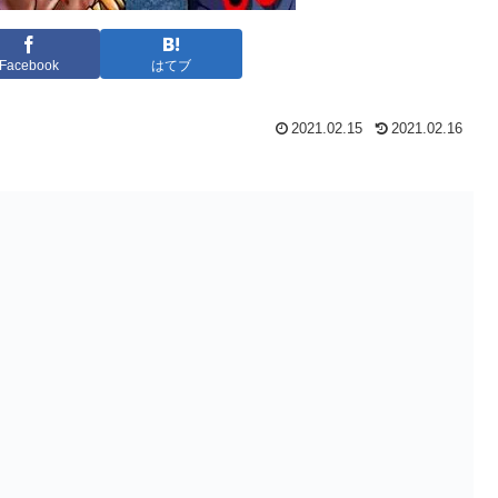
Facebook
はてブ
2021.02.15
2021.02.16