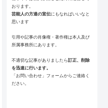
おります。
芸能人の方達の宣伝
にもなればいいなと
思います
引用や記事の肖像権・著作権は本人及び
所属事務所にあります。
不適切な記事がありましたら
訂正、削除
を迅速に行います。
「お問い合わせ」フォームからご連絡く
ださい。