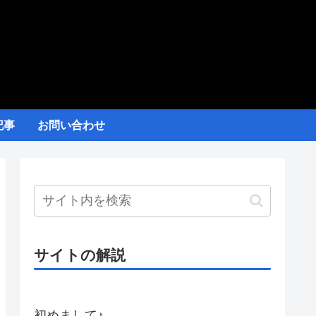
記事
お問い合わせ
サイトの解説
初めまして♪