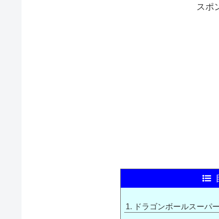
スポ
ドラゴンボールスーパ