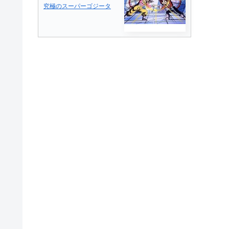
究極のスーパーゴジータ