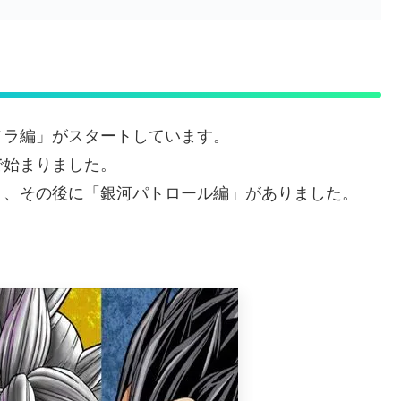
ノラ編」がスタートしています。
で始まりました。
り、その後に「銀河パトロール編」がありました。