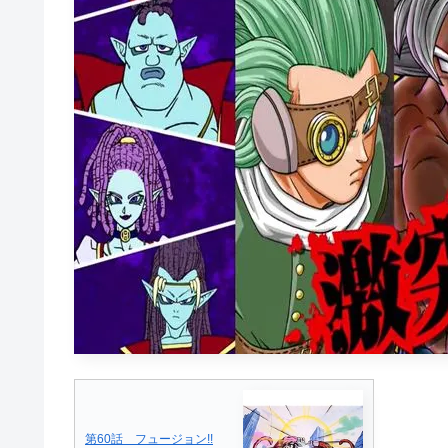
第60話 フュージョン!!