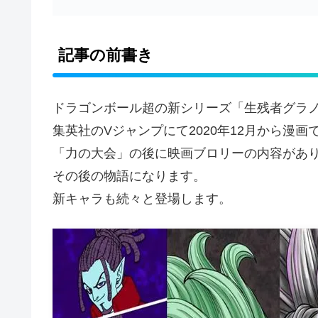
記事の前書き
ドラゴンボール超の新シリーズ「生残者グラ
集英社のVジャンプにて2020年12月から漫画
「力の大会」の後に映画ブロリーの内容があ
その後の物語になります。
新キャラも続々と登場します。