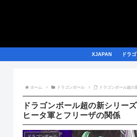
XJAPAN
ドラゴ
ホーム
ドラゴンボール
ドラゴンボール超の
ドラゴンボール超の新シリーズ
ヒータ軍とフリーザの関係
ドラゴンボール