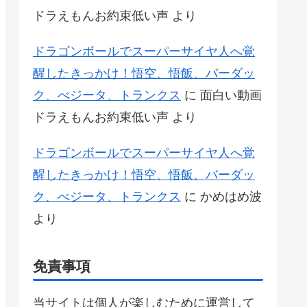
ドラえもんお約束低い声
より
ドラゴンボールでスーパーサイヤ人へ覚
醒したきっかけ！悟空、悟飯、バーダッ
ク、べジータ、トランクス
に
面白い動画
ドラえもんお約束低い声
より
ドラゴンボールでスーパーサイヤ人へ覚
醒したきっかけ！悟空、悟飯、バーダッ
ク、べジータ、トランクス
に
かめはめ波
より
免責事項
当サイトは個人が楽しむために運営して